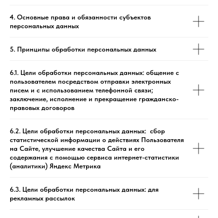
4. Основные права и обязанности субъектов
персональных данных
5. Принципы обработки персональных данных
6.1. Цели обработки персональных данных: общение с
пользователем посредством отправки электронных
писем и с использованием телефонной связи;
заключение, исполнение и прекращение гражданско-
правовых договоров
6.2. Цели обработки персональных данных: сбор
статистической информации о действиях Пользователя
на Сайте, улучшение качества Сайта и его
содержания с помощью сервиса интернет-статистики
(аналитики) Яндекс Метрика
6.3. Цели обработки персональных данных: для
рекламных рассылок