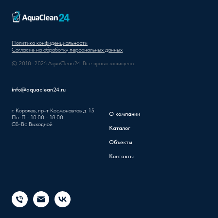
Политика конфиденциальности
Согласие на обработку персональных данных
© 2018–2026 AquaClean24. Все права защищены.
info@aquaclean24.ru
г. Королев, пр-т Космонавтов д. 15
О компании
Пн-Пт: 10:00 - 18:00
Сб-Вс Выходной
Каталог
Объекты
Контакты