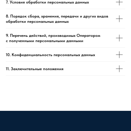
7. Условия обработки персональных данных
8. Порядок сбора, хранения, передачи и других видов
обработки персональных данных
9. Перечень действий, производимых Оператором
с полученными персональными данными
10. Конфиденциальность персональных данных
11. Заключительные положения