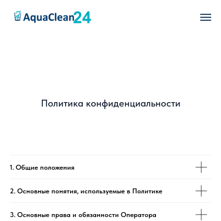
Политика конфиденциальности
1. Общие положения
2. Основные понятия, используемые в Политике
3. Основные права и обязанности Оператора