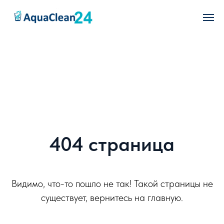
404 страница
Видимо, что-то пошло не так! Такой страницы не
существует, вернитесь на главную.