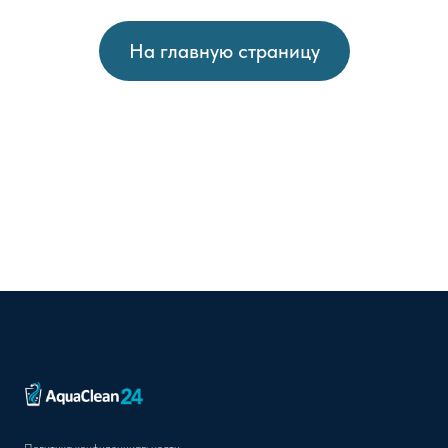
На главную страницу